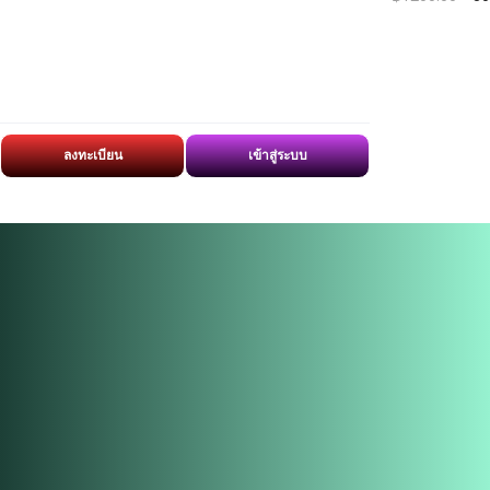
ลงทะเบียน
เข้าสู่ระบบ