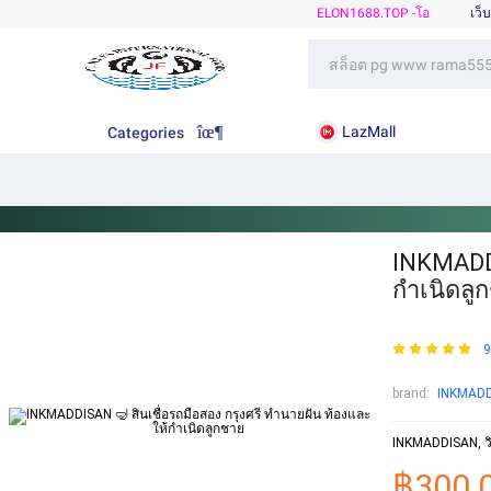
ELON1688.TOP -โอ
เว็
LazMall
Categories
INKMADDI
กำเนิดลู
9
brand:
INKMAD
INKMADDISAN, วิธ
฿300.