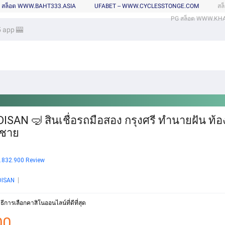
บ สล็อต WWW.BAHT333.ASIA
UFABET -- WWW.CYCLESSTONGE.COM
สล
PG สล็อต WWW.KH
SAN 🤿 สินเชื่อรถมือสอง กรุงศรี ทำนายฝัน ท้อ
กชาย
.832.900 Review
DISAN
ีการเลือกคาสิโนออนไลน์ที่ดีที่สุด
00