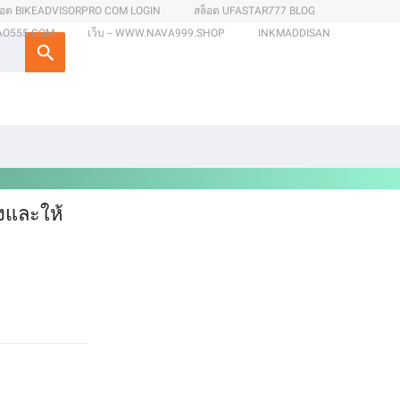
็อต BIKEADVISORPRO COM LOGIN
สล็อต UFASTAR777 BLOG
AO555.COM
เว็บ -- WWW.NAVA999.SHOP
INKMADDISAN
งและให้