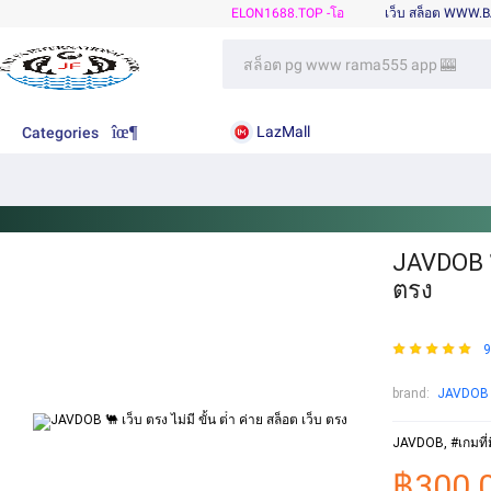
ELON1688.TOP -โอ
เว็บ สล็อต WWW.
LazMall
Categories
JAVDOB 🐫 
ตรง
9
brand:
JAVDOB
JAVDOB, #เกมที่ม
฿300.