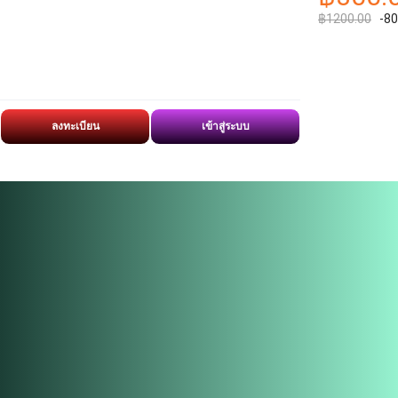
฿1200.00
-8
ลงทะเบียน
เข้าสู่ระบบ