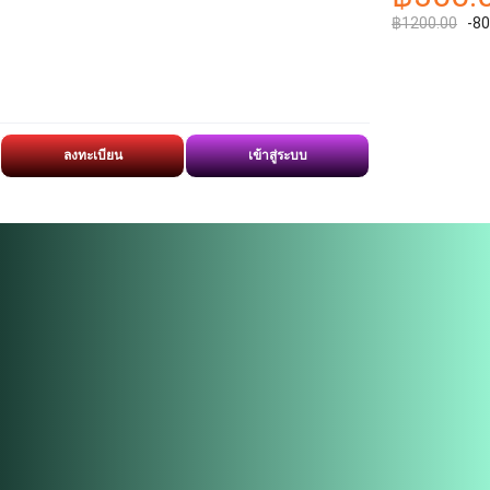
฿1200.00
-8
ลงทะเบียน
เข้าสู่ระบบ