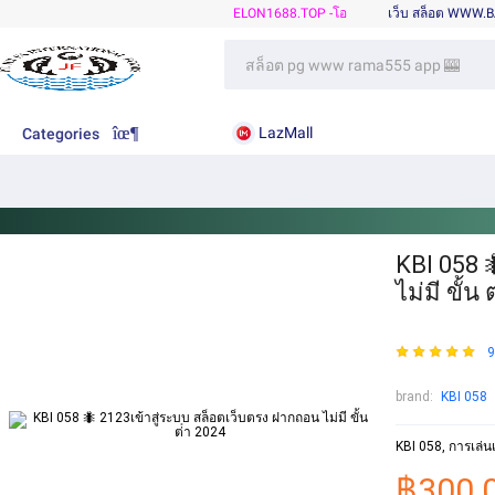
ELON1688.TOP -โอ
เว็บ สล็อต WWW.
LazMall
Categories
KBI 058 
ไม่มี ขั้น 
9
brand:
KBI 058
KBI 058, การเล่น
฿300.