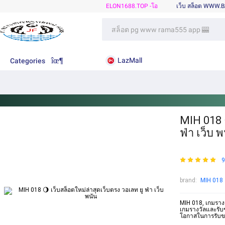
ELON1688.TOP -โอ
เว็บ สล็อต WWW.
LazMall
Categories
MIH 018 
ฟ่า เว็บ พ
9
brand:
MIH 018
MIH 018, เกมราง
เกมรางวัลและรับ
โอกาสในการรับข