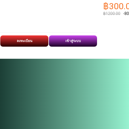
฿300.
฿1200.00
-8
ลงทะเบียน
เข้าสู่ระบบ