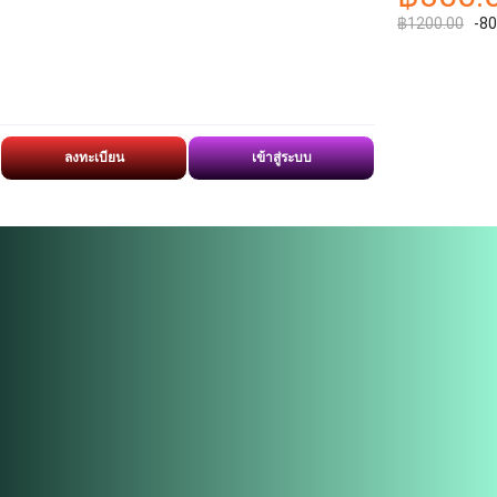
฿1200.00
-8
ลงทะเบียน
เข้าสู่ระบบ